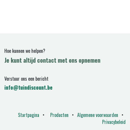
Hoe kunnen we helpen?
Je kunt altijd contact met ons opnemen
Verstuur ons een bericht
info@tuindiscount.be
Startpagina
•
Producten
•
Algemene voorwaarden
•
Privacybeleid