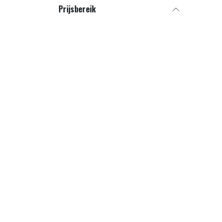
Prijsbereik