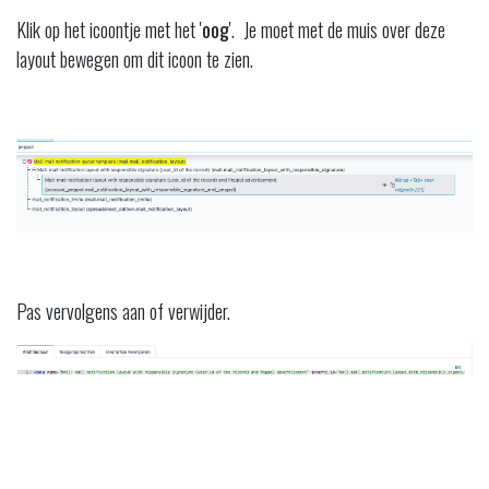
Klik op het icoontje met het '
oog
'. Je moet met de muis over deze
layout bewegen om dit icoon te zien.
Pas vervolgens aan of verwijder.