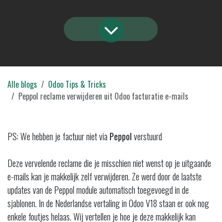
Alle blogs
Odoo Tips & Tricks
Peppol reclame verwijderen uit Odoo facturatie e-mails
PS: We hebben je factuur niet via
Peppol
verstuurd
Deze vervelende reclame die je misschien niet wenst op je uitgaande
e-mails kan je makkelijk zelf verwijderen. Ze werd door de laatste
updates van de Peppol module automatisch toegevoegd in de
sjablonen. In de Nederlandse vertaling in Odoo V18 staan er ook nog
enkele foutjes helaas. Wij vertellen je hoe je deze makkelijk kan