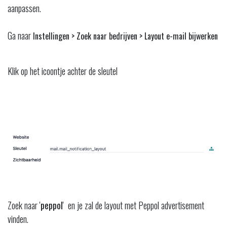
aanpassen.
Ga naar
Instellingen > Zoek naar bedrijven > Layout e-mail bijwerken
Klik op het icoontje achter de sleutel
Zoek naar '
peppol
' en je zal de layout met Peppol advertisement
vinden.